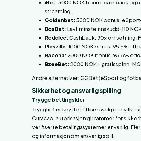
iBet:
3000 NOK bonus, cashback og od
streaming.
Goldenbet:
5000 NOK bonus, eSport-
BoaBet:
Lavt minsteinnskudd (110 NOK
Reddice:
Cashback, 30x omsetning. Foku
Playzilla:
1000 NOK bonus, 95,5% utbe
Rabona:
2000 NOK bonus, 95,6% odds. 
BzeeBet:
2000 NOK + gratisspinn. MG
Andre alternativer: GGBet (eSport og fotba
Sikkerhet og ansvarlig spilling
Trygge bettingsider
Trygghet er knyttet til lisensvalg og hvilk
Curacao-autorisasjon gir rammer for sikkerh
verifiserte betalingssystemer er vanlig. Fle
og informasjon om ansvarlig spill.