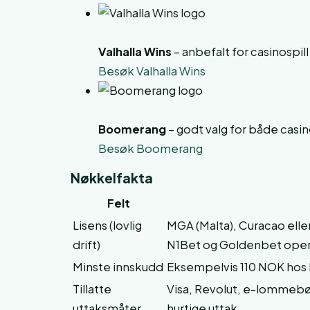
Valhalla Wins
– anbefalt for casinospil
Besøk Valhalla Wins
Boomerang
– godt valg for både casi
Besøk Boomerang
Nøkkelfakta
Felt
Lisens (lovlig
MGA (Malta), Curacao elle
drift)
N1Bet og Goldenbet oper
Minste innskudd
Eksempelvis 110 NOK hos 
Tillatte
Visa, Revolut, e-lommebøk
uttaksmåter
hurtige uttak.