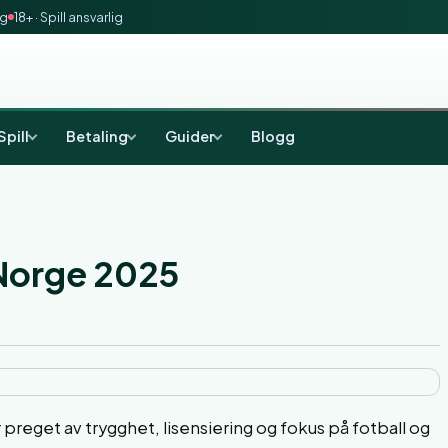
ng
18+ · Spill ansvarlig
Spill
Betaling
Guider
Blogg
 Norge 2025
preget av trygghet, lisensiering og fokus på fotball og