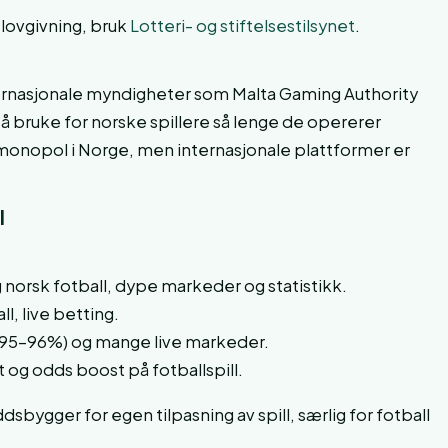
lovgivning, bruk
Lotteri- og stiftelsestilsynet
.
ternasjonale myndigheter som Malta Gaming Authority
 å bruke for norske spillere så lenge de opererer
monopol i Norge, men internasjonale plattformer er
l
 norsk fotball, dype markeder og statistikk.
, live betting.
95–96%) og mange live markeder.
 og odds boost på fotballspill.
dsbygger for egen tilpasning av spill, særlig for fotball