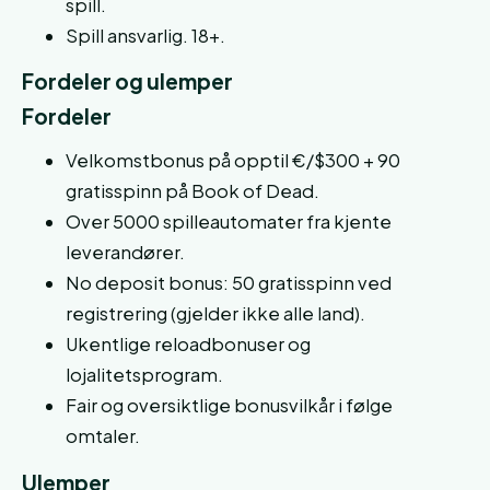
spill.
Spill ansvarlig. 18+.
Fordeler og ulemper
Fordeler
Velkomstbonus på opptil €/$300 + 90
gratisspinn på Book of Dead.
Over 5000 spilleautomater fra kjente
leverandører.
No deposit bonus: 50 gratisspinn ved
registrering (gjelder ikke alle land).
Ukentlige reloadbonuser og
lojalitetsprogram.
Fair og oversiktlige bonusvilkår i følge
omtaler.
Ulemper