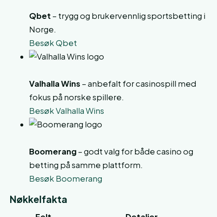
Qbet
– trygg og brukervennlig sportsbetting i
Norge.
Besøk Qbet
Valhalla Wins
– anbefalt for casinospill med
fokus på norske spillere.
Besøk Valhalla Wins
Boomerang
– godt valg for både casino og
betting på samme plattform.
Besøk Boomerang
Nøkkelfakta
Felt
Detaljer