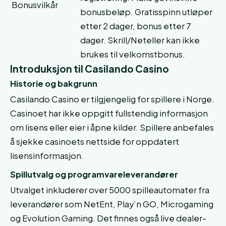
Bonusvilkår
bonusbeløp. Gratisspinn utløper
etter 2 dager, bonus etter 7
dager. Skrill/Neteller kan ikke
brukes til velkomstbonus.
Introduksjon til Casilando Casino
Historie og bakgrunn
Casilando Casino er tilgjengelig for spillere i Norge.
Casinoet har ikke oppgitt fullstendig informasjon
om lisens eller eier i åpne kilder. Spillere anbefales
å sjekke casinoets nettside for oppdatert
lisensinformasjon.
Spillutvalg og programvareleverandører
Utvalget inkluderer over 5000 spilleautomater fra
leverandører som NetEnt, Play’n GO, Microgaming
og Evolution Gaming. Det finnes også live dealer-