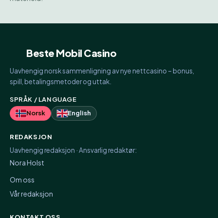
Beste Mobil Casino
Uavhengig norsk sammenligning av nye nettcasino – bonus,
spill, betalingsmetoder og uttak.
SPRÅK / LANGUAGE
Norsk
English
REDAKSJON
Uavhengig redaksjon · Ansvarlig redaktør:
Nora Holst
Om oss
Vår redaksjon
KONTAKT OSS