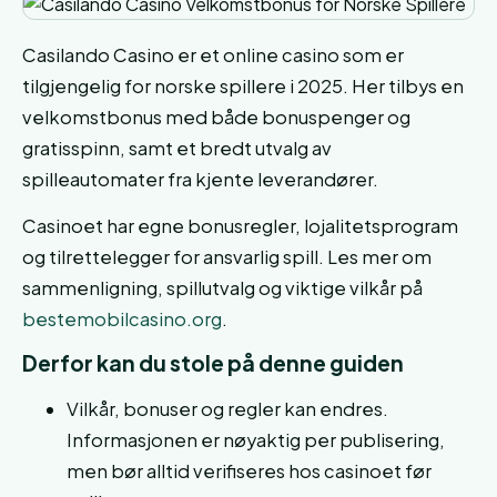
Casilando Casino er et online casino som er
tilgjengelig for norske spillere i 2025. Her tilbys en
velkomstbonus med både bonuspenger og
gratisspinn, samt et bredt utvalg av
spilleautomater fra kjente leverandører.
Casinoet har egne bonusregler, lojalitetsprogram
og tilrettelegger for ansvarlig spill. Les mer om
sammenligning, spillutvalg og viktige vilkår på
bestemobilcasino.org
.
Derfor kan du stole på denne guiden
Vilkår, bonuser og regler kan endres.
Informasjonen er nøyaktig per publisering,
men bør alltid verifiseres hos casinoet før