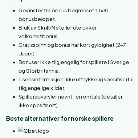
Gevinster fra bonus begrenset til x10
bonusbeløpet.
Bruk av Skrill/Neteller utelukker
velkomstbonus.
Gratisspinn og bonus har kort gyldighet (2–7
dager).
Bonuser ikke tilgjengelig for spillere i Sverige
og Storbritannia.
Lisensinformasjon ikke uttrykkelig spesifisert i
tilgjengelige kilder.
Spilleradvarsler nevnt i en omtale (detaljer
ikke spesifisert).
Beste alternativer for norske spillere