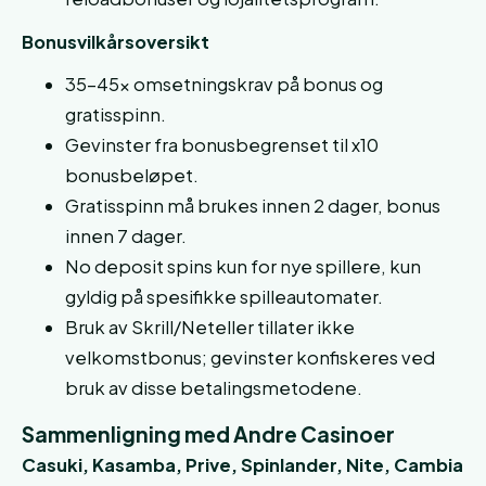
Bonusvilkårsoversikt
35–45x omsetningskrav på bonus og
gratisspinn.
Gevinster fra bonusbegrenset til x10
bonusbeløpet.
Gratisspinn må brukes innen 2 dager, bonus
innen 7 dager.
No deposit spins kun for nye spillere, kun
gyldig på spesifikke spilleautomater.
Bruk av Skrill/Neteller tillater ikke
velkomstbonus; gevinster konfiskeres ved
bruk av disse betalingsmetodene.
Sammenligning med Andre Casinoer
Casuki, Kasamba, Prive, Spinlander, Nite, Cambia