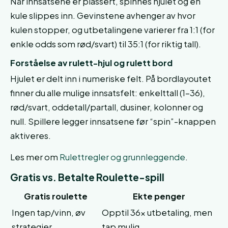
Når innsatsene er plassert, spinnes hjulet og en
kule slippes inn. Gevinstene avhenger av hvor
kulen stopper, og utbetalingene varierer fra 1:1 (for
enkle odds som rød/svart) til 35:1 (for riktig tall).
Forståelse av rulett-hjul og rulett bord
Hjulet er delt inn i numeriske felt. På bordlayoutet
finner du alle mulige innsatsfelt: enkelttall (1–36),
rød/svart, oddetall/partall, dusiner, kolonner og
null. Spillere legger innsatsene før “spin”-knappen
aktiveres.
Les mer om
Rulettregler og grunnleggende
.
Gratis vs. Betalte Roulette-spill
Gratis roulette
Ekte penger
Ingen tap/vinn, øv
Opptil 36x utbetaling, men
strategier
tap mulig