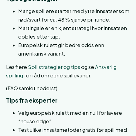
Mange spillere starter med ytre innsatser som
rød/svart for ca. 48 % sjanse pr. runde.
Martingale er en kjent strategi hvor innsatsen
dobles etter tap.
Europeisk rulett gir bedre odds enn
amerikansk variant.
Les flere
Spillstrategier og tips
og se
Ansvarlig
spilling
for råd om egne spillevaner.
(FAQ samlet nederst)
Tips fra eksperter
Velg europeisk rulett med én null for lavere
“house edge”.
Test ulike innsatsmetoder gratis før spill med