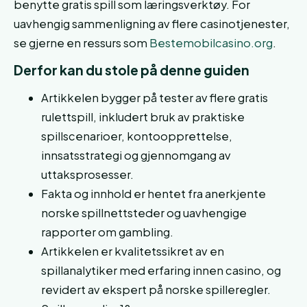
benytte gratis spill som læringsverktøy. For
uavhengig sammenligning av flere casinotjenester,
se gjerne en ressurs som
Bestemobilcasino.org
.
Derfor kan du stole på denne guiden
Artikkelen bygger på tester av flere gratis
rulettspill, inkludert bruk av praktiske
spillscenarioer, kontoopprettelse,
innsatsstrategi og gjennomgang av
uttaksprosesser.
Fakta og innhold er hentet fra anerkjente
norske spillnettsteder og uavhengige
rapporter om gambling.
Artikkelen er kvalitetssikret av en
spillanalytiker med erfaring innen casino, og
revidert av ekspert på norske spilleregler.