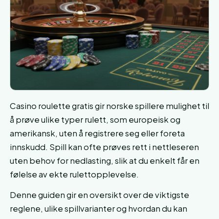
Casino roulette gratis gir norske spillere mulighet til
å prøve ulike typer rulett, som europeisk og
amerikansk, uten å registrere seg eller foreta
innskudd. Spill kan ofte prøves rett i nettleseren
uten behov for nedlasting, slik at du enkelt får en
følelse av ekte rulettopplevelse.
Denne guiden gir en oversikt over de viktigste
reglene, ulike spillvarianter og hvordan du kan