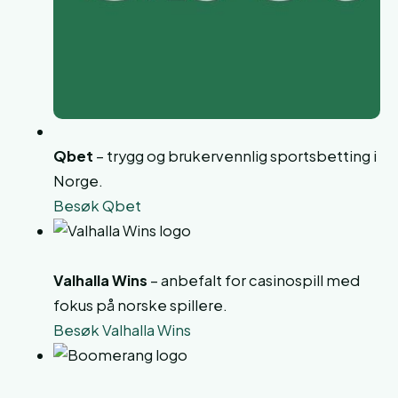
Qbet
– trygg og brukervennlig sportsbetting i
Norge.
Besøk Qbet
Valhalla Wins
– anbefalt for casinospill med
fokus på norske spillere.
Besøk Valhalla Wins