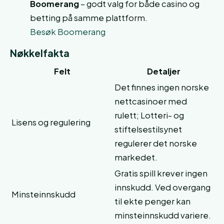
Boomerang
– godt valg for både casino og
betting på samme plattform.
Besøk Boomerang
Nøkkelfakta
Felt
Detaljer
Det finnes ingen norske
nettcasinoer med
rulett; Lotteri- og
Lisens og regulering
stiftelsestilsynet
regulerer det norske
markedet.
Gratis spill krever ingen
innskudd. Ved overgang
Minsteinnskudd
til ekte penger kan
minsteinnskudd variere.