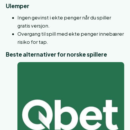
Ulemper
Ingen gevinst i ekte penger når du spiller
gratis versjon.
Overgang til spill med ekte penger innebærer
risiko for tap.
Beste alternativer for norske spillere