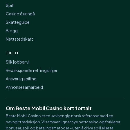
Spill
Casino å unngå
Skatteguide
Blogg
Nettstedskart
TILLIT
Slik jobber vi
Redaksjonelle retningslinjer
Ansvarlig spilling
Annonsesamarbeid
Om Beste Mobil Casino kort fortalt
Beste Mobil Casino er en uavhengig norsk referanse med en
navngitt redaksjon. Vi sammenligner nye nettcasino og forklarer
bonuser, spill og betalingsmetoder – uten å drive spill eller ta