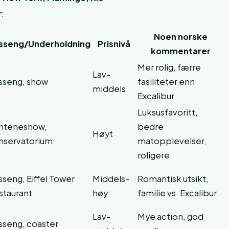
r:
Noen norske
sseng/Underholdning
Prisnivå
kommentarer
Mer rolig, færre
Lav-
sseng, show
fasiliteter enn
middels
Excalibur
Luksusfavoritt,
nteneshow,
bedre
Høyt
nservatorium
matopplevelser,
roligere
sseng, Eiffel Tower
Middels-
Romantisk utsikt,
staurant
høy
familie vs. Excalibur
Lav-
Mye action, god
sseng, coaster