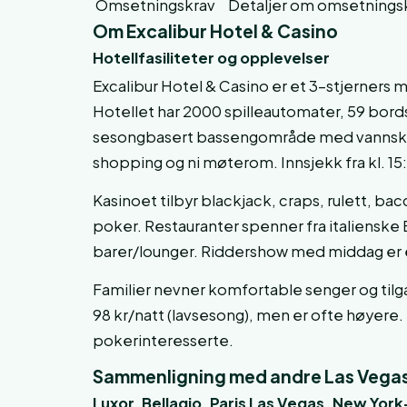
Omsetningskrav
Detaljer om omsetningskra
Om Excalibur Hotel & Casino
Hotellfasiliteter og opplevelser
Excalibur Hotel & Casino er et 3-stjerners 
Hotellet har 2000 spilleautomater, 59 bord
sesongbasert bassengområde med vannsklie
shopping og ni møterom. Innsjekk fra kl. 15:
Kasinoet tilbyr blackjack, craps, rulett, b
poker. Restauranter spenner fra italienske 
barer/lounger. Riddershow med middag er e
Familier nevner komfortable senger og tilgan
98 kr/natt (lavsesong), men er ofte høyere.
pokerinteresserte.
Sammenligning med andre Las Vegas
Luxor, Bellagio, Paris Las Vegas, New Yor