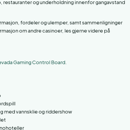
o, restauranter og underholdning innenfor gangavstand
nformasjon, fordeler og ulemper, samt sammenligninger
rmasjon om andre casinoer, les gjerne videre på
vada Gaming Control Board
.
p
rdspill
ng med vannsklie og riddershow
det
inohoteller