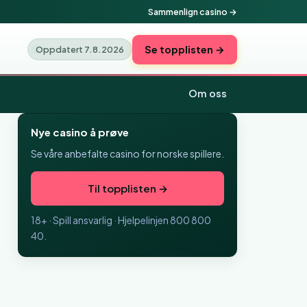
Sammenlign casino →
Se topplisten →
Oppdatert 7.8.2026
Om oss
Nye casino å prøve
Se våre anbefalte casino for norske spillere.
Til topplisten →
18+ · Spill ansvarlig · Hjelpelinjen 800 800
40.