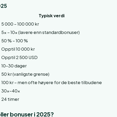
025
Typisk verdi
5 000 – 100 000 kr
5x – 10x (lavere enn standardbonuser)
50 % – 100 %
Opptil 10 000 kr
)
Opptil 2 500 USD
10–30 dager
50 kr (vanligste grense)
100 kr – men ofte høyere for de beste tilbudene
30x–40x
24 timer
oller bonuser i 2025?