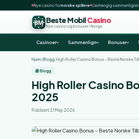
Nye casino for
norske spillere
Uavhengig sammenligni
Beste Mobil
Casino
Nye casino og bonuser i Norge
Casinoer
Sammenlign
Bonuser
Hjem
›
Blogg
›
High Roller Casino Bonus – Beste Norske T
📰 Blogg
High Roller Casino B
2025
Publisert 21 May 2026