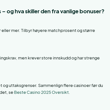
 – og hva skiller den fra vanlige bonuser?
kr eller mer. Tilbyr høyere matchprosent og større
ngskrav, men krever store innskudd og har strenge
 og uttaksgrenser. Sammenlign flere casinoer før du
det, se
Beste Casino 2025 Oversikt
.