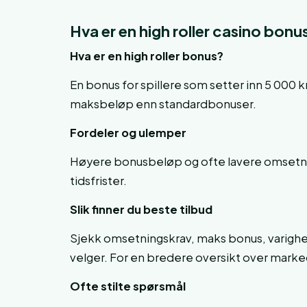
Hva er en high roller casino bonus
Hva er en high roller bonus?
En bonus for spillere som setter inn 5 000 
maksbeløp enn standardbonuser.
Fordeler og ulemper
Høyere bonusbeløp og ofte lavere omsetni
tidsfrister.
Slik finner du beste tilbud
Sjekk omsetningskrav, maks bonus, varighet
velger. For en bredere oversikt over marke
Ofte stilte spørsmål