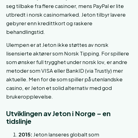
seg tilbake fra flere casinoer, mens PayPal er lite
utbredt i norsk casinomarked. Jeton tilbyr lavere
gebyrer enn kredittkort og raskere
behandlingstid.
Ulempen er at Jeton ikke støttes av norsk
lisensierte aktører som Norsk Tipping. For spillere
som ønsker full trygghet under norsk lov, er andre
metoder som VISA eller BankID (via Trustly) mer
aktuelle. Men for de som spiller på utenlandske
casino, er Jeton et solid alternativ med god
brukeropplevelse.
Utviklingen av Jeton i Norge – en
tidslinje
2015:
Jeton lanseres globalt som