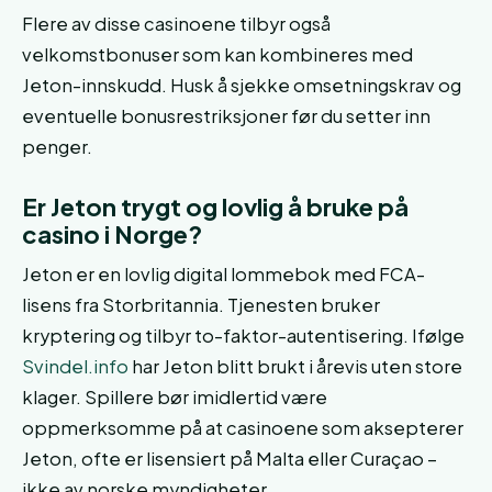
Flere av disse casinoene tilbyr også
velkomstbonuser som kan kombineres med
Jeton-innskudd. Husk å sjekke omsetningskrav og
eventuelle bonusrestriksjoner før du setter inn
penger.
Er Jeton trygt og lovlig å bruke på
casino i Norge?
Jeton er en lovlig digital lommebok med FCA-
lisens fra Storbritannia. Tjenesten bruker
kryptering og tilbyr to-faktor-autentisering. Ifølge
Svindel.info
har Jeton blitt brukt i årevis uten store
klager. Spillere bør imidlertid være
oppmerksomme på at casinoene som aksepterer
Jeton, ofte er lisensiert på Malta eller Curaçao –
ikke av norske myndigheter.