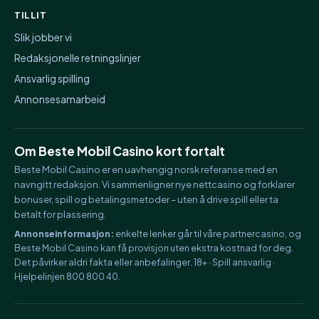
TILLIT
Slik jobber vi
Redaksjonelle retningslinjer
Ansvarlig spilling
Annonsesamarbeid
Om Beste Mobil Casino kort fortalt
Beste Mobil Casino er en uavhengig norsk referanse med en
navngitt redaksjon. Vi sammenligner nye nettcasino og forklarer
bonuser, spill og betalingsmetoder – uten å drive spill eller ta
betalt for plassering.
Annonseinformasjon:
enkelte lenker går til våre partnercasino, og
Beste Mobil Casino kan få provisjon uten ekstra kostnad for deg.
Det påvirker aldri fakta eller anbefalinger. 18+ · Spill ansvarlig ·
Hjelpelinjen 800 800 40.