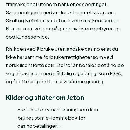
transaksjoner utenom bankenes sperringer.
Sammenlignet med andre e-lommebøker som
Skrill og Neteller har Jeton lavere markedsandel i
Norge, men vokser på grunn av lavere gebyrer og
god kundeservice.
Risikoen ved å bruke utenlandske casino er at du
ikke har samme forbrukerrettigheter som ved
norsk lisensierte spill. Derfor anbefales det å holde
seg til casinoer med pålitelig regulering, som MGA,
og å sette seg inn i bonusvilkårene grundig.
Kilder og sitater om Jeton
«Jeton er en smart løsning som kan
brukes som e-lommebok for
casinobetalinger.»