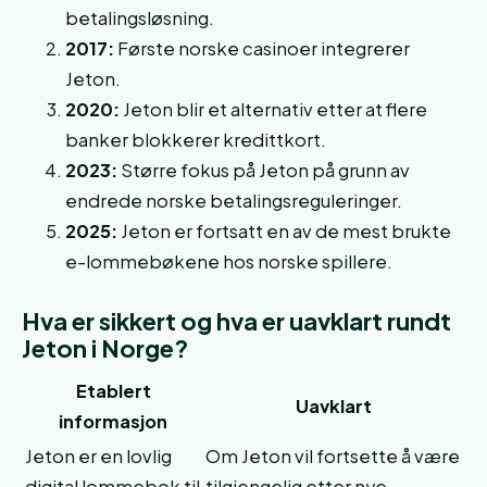
betalingsløsning.
2017:
Første norske casinoer integrerer
Jeton.
2020:
Jeton blir et alternativ etter at flere
banker blokkerer kredittkort.
2023:
Større fokus på Jeton på grunn av
endrede norske betalingsreguleringer.
2025:
Jeton er fortsatt en av de mest brukte
e-lommebøkene hos norske spillere.
Hva er sikkert og hva er uavklart rundt
Jeton i Norge?
Etablert
Uavklart
informasjon
Jeton er en lovlig
Om Jeton vil fortsette å være
digital lommebok til
tilgjengelig etter nye