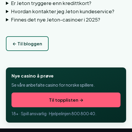
Er Jeton tryggere enn kredittkort?
Hvordan kontakter jeg Jeton kundeservice?
Finnes det nye Jeton-casinoer i 2025?
← Til bloggen
Nye casino å prøve
Se våre anbefalte casino for norske spillere.
Til topplisten →
18+ · Spill ansvarlig · Hjelpelinjen 800 800 40.