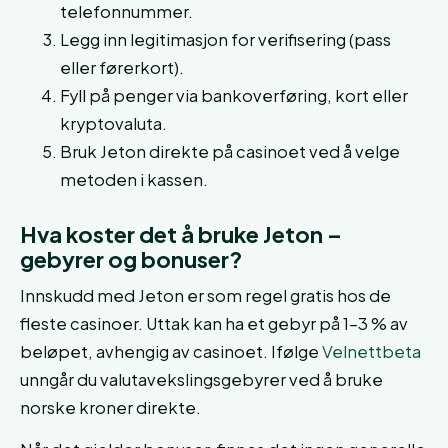
telefonnummer.
Legg inn legitimasjon for verifisering (pass
eller førerkort).
Fyll på penger via bankoverføring, kort eller
kryptovaluta.
Bruk Jeton direkte på casinoet ved å velge
metoden i kassen.
Hva koster det å bruke Jeton –
gebyrer og bonuser?
Innskudd med Jeton er som regel gratis hos de
fleste casinoer. Uttak kan ha et gebyr på 1–3 % av
beløpet, avhengig av casinoet. Ifølge
Velnettbeta
unngår du valutavekslingsgebyrer ved å bruke
norske kroner direkte.