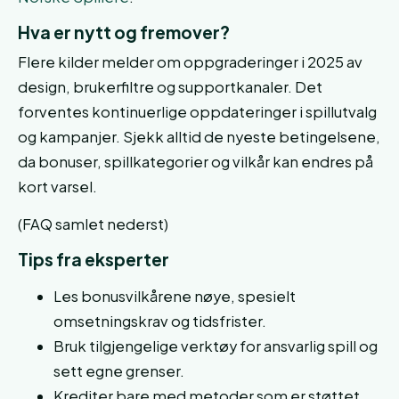
Hva er nytt og fremover?
Flere kilder melder om oppgraderinger i 2025 av
design, brukerfiltre og supportkanaler. Det
forventes kontinuerlige oppdateringer i spillutvalg
og kampanjer. Sjekk alltid de nyeste betingelsene,
da bonuser, spillkategorier og vilkår kan endres på
kort varsel.
(FAQ samlet nederst)
Tips fra eksperter
Les bonusvilkårene nøye, spesielt
omsetningskrav og tidsfrister.
Bruk tilgjengelige verktøy for ansvarlig spill og
sett egne grenser.
Krediter bare med metoder som er støttet,