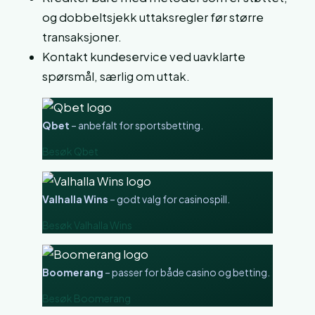
og dobbeltsjekk uttaksregler før større
transaksjoner.
Kontakt kundeservice ved uavklarte
spørsmål, særlig om uttak.
Qbet
– anbefalt for sportsbetting.
Besøk Qbet
Valhalla Wins
– godt valg for casinospill.
Besøk Valhalla Wins
Boomerang
– passer for både casino og betting.
Besøk Boomerang