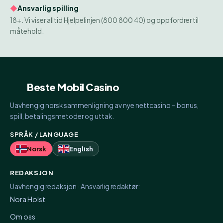
◆
Ansvarlig spilling
18+. Vi viser alltid Hjelpelinjen (800 800 40) og oppfordrer til
måtehold.
Beste Mobil Casino
Uavhengig norsk sammenligning av nye nettcasino – bonus,
spill, betalingsmetoder og uttak.
SPRÅK / LANGUAGE
Norsk
English
REDAKSJON
Uavhengig redaksjon · Ansvarlig redaktør:
Nora Holst
Om oss