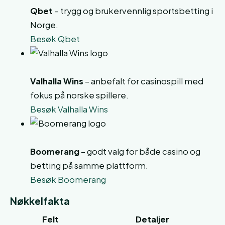
Qbet
– trygg og brukervennlig sportsbetting i
Norge.
Besøk Qbet
Valhalla Wins
– anbefalt for casinospill med
fokus på norske spillere.
Besøk Valhalla Wins
Boomerang
– godt valg for både casino og
betting på samme plattform.
Besøk Boomerang
Nøkkelfakta
Felt
Detaljer