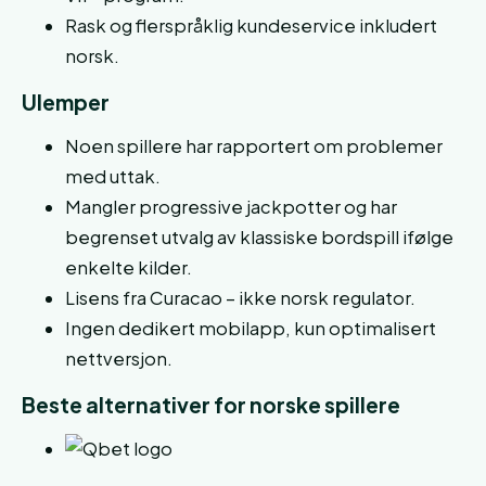
Rask og flerspråklig kundeservice inkludert
norsk.
Ulemper
Noen spillere har rapportert om problemer
med uttak.
Mangler progressive jackpotter og har
begrenset utvalg av klassiske bordspill ifølge
enkelte kilder.
Lisens fra Curacao – ikke norsk regulator.
Ingen dedikert mobilapp, kun optimalisert
nettversjon.
Beste alternativer for norske spillere