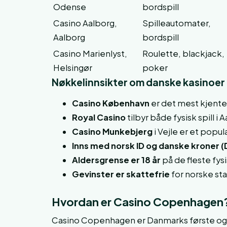
Odense
bordspill
Casino Aalborg,
Spilleautomater,
Aalborg
bordspill
Casino Marienlyst,
Roulette, blackjack,
Helsingør
poker
Nøkkelinnsikter om danske kasinoer
Casino København
er det mest kjente
Royal Casino
tilbyr både fysisk spill i
Casino Munkebjerg
i Vejle er et popul
Inns med norsk ID og danske kroner (
Aldersgrense er 18 år
på de fleste fys
Gevinster er skattefrie
for norske sta
Hvordan er Casino Copenhagen
Casino Copenhagen er Danmarks første og s