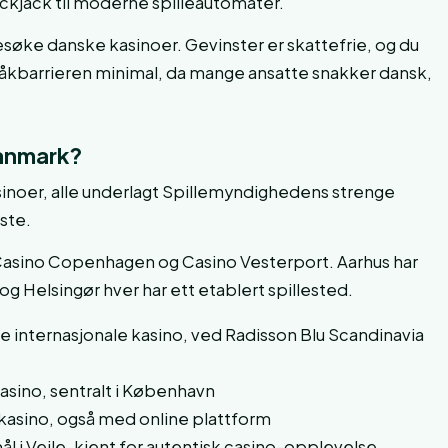
blackjack til moderne spilleautomater.
esøke danske kasinoer. Gevinster er skattefrie, og du
språkbarrieren minimal, da mange ansatte snakker dansk,
Danmark?
sinoer, alle underlagt Spillemyndighedens strenge
gste.
 Casino Copenhagen og Casino Vesterport. Aarhus har
g Helsingør hver har ett etablert spillested.
e internasjonale kasino, ved Radisson Blu Scandinavia
asino, sentralt i København
 kasino, også med online plattform
l i Vejle, kjent for autentisk casino-opplevelse