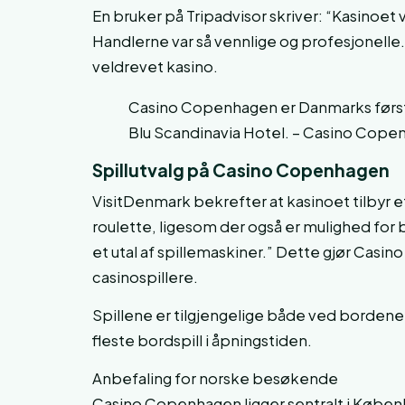
En bruker på Tripadvisor skriver: “Kasinoet 
Handlerne var så vennlige og profesjonelle
veldrevet kasino.
Casino Copenhagen er Danmarks første
Blu Scandinavia Hotel. – Casino Copen
Spillutvalg på Casino Copenhagen
VisitDenmark bekrefter at kasinoet tilbyr e
roulette, ligesom der også er mulighed for
et utal af spillemaskiner.” Dette gjør Casi
casinospillere.
Spillene er tilgjengelige både ved bordene 
fleste bordspill i åpningstiden.
Anbefaling for norske besøkende
Casino Copenhagen ligger sentralt i Københ