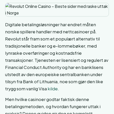
Digitale betalingsløsninger har endret måten
norske spillere handler med nettcasinoer på.
Revolut står fram som et populært alternativ til
tradisjonelle banker og e-lommebøker, med
lynraske overføringer og kostnadsfrie
transaksjoner. Tjenesten er lisensiert og regulert av
Financial Conduct Authority og har en banklisens
utstedt av den europeiske sentralbanken under
tilsyn fra Bank of Lithuania, noe som gjør den like
trygg som vanlig Visa
kilde
.
Men hvilke casinoer godtar faktisk denne
betalingsmetoden, og hvordan fungerer uttak i
praksis? Denne guiden gir deg en komplett