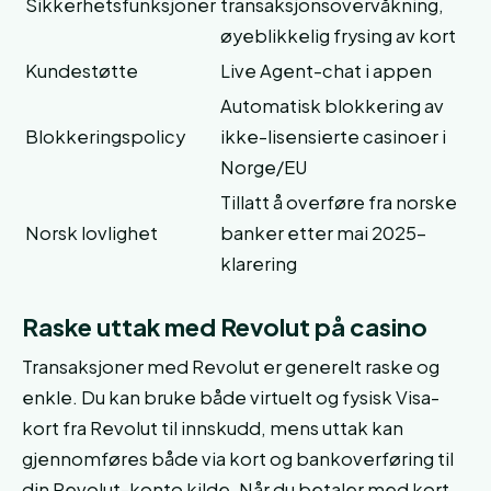
Sikkerhetsfunksjoner
transaksjonsovervåkning,
øyeblikkelig frysing av kort
Kundestøtte
Live Agent-chat i appen
Automatisk blokkering av
Blokkeringspolicy
ikke-lisensierte casinoer i
Norge/EU
Tillatt å overføre fra norske
Norsk lovlighet
banker etter mai 2025-
klarering
Raske uttak med Revolut på casino
Transaksjoner med Revolut er generelt raske og
enkle. Du kan bruke både virtuelt og fysisk Visa-
kort fra Revolut til innskudd, mens uttak kan
gjennomføres både via kort og bankoverføring til
din Revolut-konto kilde. Når du betaler med kort