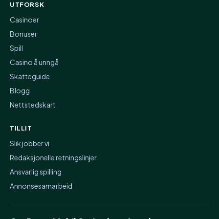
UTFORSK
Casinoer
Bonuser
Spill
Casino å unngå
Skatteguide
Blogg
Nettstedskart
TILLIT
Slik jobber vi
Redaksjonelle retningslinjer
Ansvarlig spilling
Annonsesamarbeid