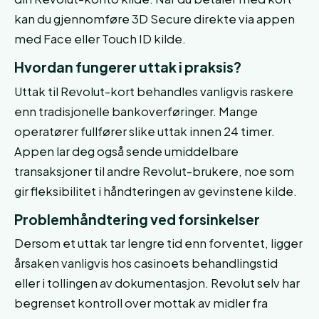
kan du gjennomføre 3D Secure direkte via appen
med Face eller Touch ID kilde.
Hvordan fungerer uttak i praksis?
Uttak til Revolut-kort behandles vanligvis raskere
enn tradisjonelle bankoverføringer. Mange
operatører fullfører slike uttak innen 24 timer.
Appen lar deg også sende umiddelbare
transaksjoner til andre Revolut-brukere, noe som
gir fleksibilitet i håndteringen av gevinstene kilde.
Problemhåndtering ved forsinkelser
Dersom et uttak tar lengre tid enn forventet, ligger
årsaken vanligvis hos casinoets behandlingstid
eller i tollingen av dokumentasjon. Revolut selv har
begrenset kontroll over mottak av midler fra