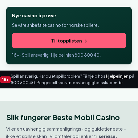
Nye casino å prøve
Se våre anbefalte casino for norske spillere.
Til topplisten →
18+ · Spill ansvarlig · Hjelpelinjen 800 800 40.
Spill ansvarlig. Har du et spillproblem? Få hjelp hos
Hjelpelinjen
på
18+
800 800 40. Pengespill kan være avhengighetsskapende.
Slik fungerer Beste Mobil Casino
Vi er en uavhengig sammenlignings- og guidetjeneste –
ikke et spillselskap. Vi omtaler og lenker til
seriøse,