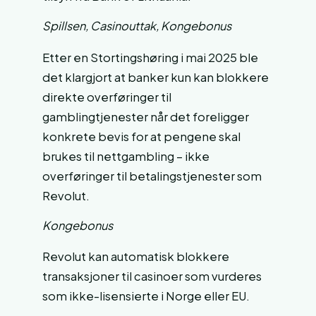
Spillsen, Casinouttak, Kongebonus
Etter en Stortingshøring i mai 2025 ble
det klargjort at banker kun kan blokkere
direkte overføringer til
gamblingtjenester når det foreligger
konkrete bevis for at pengene skal
brukes til nettgambling – ikke
overføringer til betalingstjenester som
Revolut.
Kongebonus
Revolut kan automatisk blokkere
transaksjoner til casinoer som vurderes
som ikke-lisensierte i Norge eller EU.