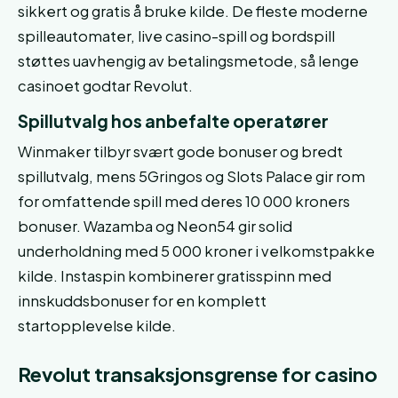
sikkert og gratis å bruke kilde. De fleste moderne
spilleautomater, live casino-spill og bordspill
støttes uavhengig av betalingsmetode, så lenge
casinoet godtar Revolut.
Spillutvalg hos anbefalte operatører
Winmaker tilbyr svært gode bonuser og bredt
spillutvalg, mens 5Gringos og Slots Palace gir rom
for omfattende spill med deres 10 000 kroners
bonuser. Wazamba og Neon54 gir solid
underholdning med 5 000 kroner i velkomstpakke
kilde. Instaspin kombinerer gratisspinn med
innskuddsbonuser for en komplett
startopplevelse kilde.
Revolut transaksjonsgrense for casino