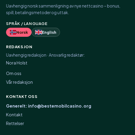
Uavhengig norsk sammenligning av nye nettcasino – bonus,
spill, betalingsmetoder og uttak.
SPRÅK / LANGUAGE
Norsk
English
REDAKSJON
Uavhengig redaksjon · Ansvarlig redaktør:
Nora Holst
Om oss
Vår redaksjon
KONTAKT OSS
Generelt: info@bestemobilcasino.org
Kontakt
Rettelser