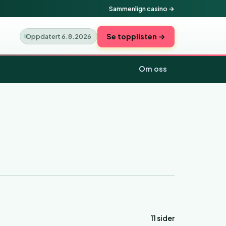
Sammenlign casino →
Se topplisten →
Oppdatert 6.8.2026
Om oss
11 sider