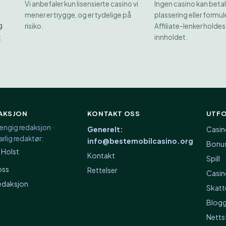
Vi anbefaler kun lisensierte casino vi
Ingen casino kan betal
mener er trygge, og er tydelige på
plassering eller formul
g
risiko.
Affiliate-lenker holdes 
t
innholdet.
AKSJON
KONTAKT OSS
UTF
engig redaksjon ·
Generelt:
Casin
rlig redaktør:
info@bestemobilcasino.org
Bonu
 Holst
Kontakt
Spill
oss
Rettelser
Casin
redaksjon
Skatt
Blog
Netts