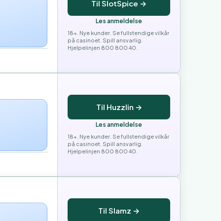
Til SlotSpice →
Les anmeldelse
18+. Nye kunder. Se fullstendige vilkår
på casinoet. Spill ansvarlig.
Hjelpelinjen 800 800 40.
Til Huzzlin →
Les anmeldelse
18+. Nye kunder. Se fullstendige vilkår
på casinoet. Spill ansvarlig.
Hjelpelinjen 800 800 40.
Til Slamz →