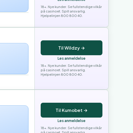
18+. Nye kunder. Se fullstendige vilkår
på casinoet. Spill ansvarlig.
Hjelpelinjen 800 800 40.
Til Wildzy →
Les anmeldelse
18+. Nye kunder. Se fullstendige vilkår
på casinoet. Spill ansvarlig.
Hjelpelinjen 800 800 40.
Til Kumobet →
Les anmeldelse
18+. Nye kunder. Se fullstendige vilkår
på casinoet. Spill ansvarlig.