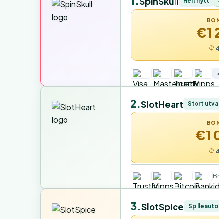
1.
SpinSkull
Helt nytt
BO
€1 
2.
SlotHeart
Stort utva
BO
€1 
Br
3.
SlotSpice
Spilleaut