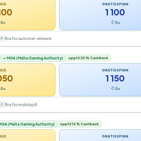
NUS
GRATISSPINN
100
1 100
40x
0x
Bra for automat-elskere
+1
✓ MGA (Malta Gaming Authority)
opptil 20 % Cashback
NUS
GRATISSPINN
050
1 150
40x
0x
Bra for mobilspill
+1
MGA (Malta Gaming Authority)
opptil 15 % Cashback
NUS
GRATISSPINN