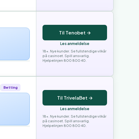
Til Tenobet →
Les anmeldelse
18+. Nye kunder. Se fullstendige vilkår
på casinoet. Spill ansvarlig.
Hjelpelinjen 800 800 40.
Betting
Til TrivelaBet →
Les anmeldelse
18+. Nye kunder. Se fullstendige vilkår
på casinoet. Spill ansvarlig.
Hjelpelinjen 800 800 40.