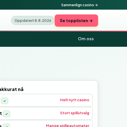
Sammenlign casino →
Se topplisten →
Oppdatert 8.8.2026
Om oss
akkurat nå
l
Helt nytt casino
✓
rt
Stort spillutvalg
✓
ce
Mange spilleautomater
✓