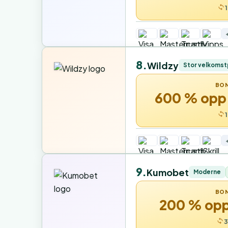
8.
Wildzy
Stor velkoms
BO
600 % opp 
9.
Kumobet
Moderne
BO
200 % opp 