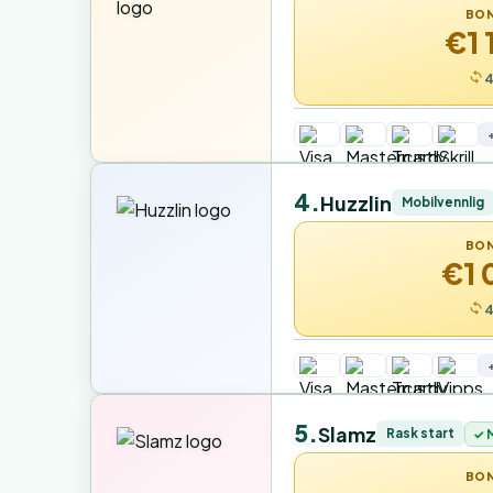
BO
€1 
4.
Huzzlin
Mobilvennlig
BO
€1 
5.
Slamz
Rask start
✓ 
BO