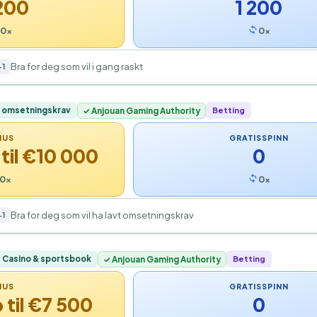
200
1 200
50x
0x
Bra for deg som vil i gang raskt
+1
 omsetningskrav
✓ Anjouan Gaming Authority
Betting
NUS
GRATISSPINN
til €10 000
0
10x
0x
Bra for deg som vil ha lavt omsetningskrav
+1
Casino & sportsbook
✓ Anjouan Gaming Authority
Betting
NUS
GRATISSPINN
til €7 500
0