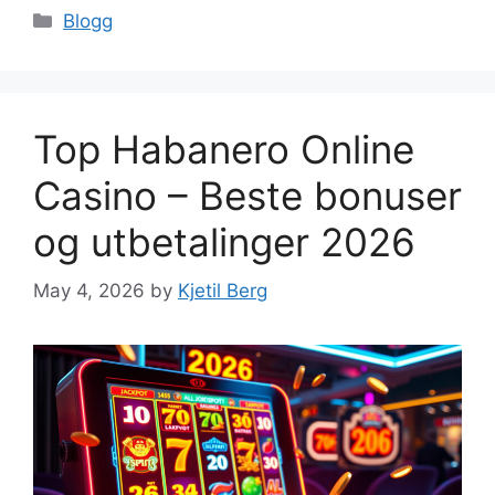
Categories
Blogg
Top Habanero Online
Casino – Beste bonuser
og utbetalinger 2026
May 4, 2026
by
Kjetil Berg