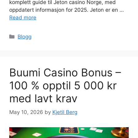
komplett guide til Jeton casino Norge, med
oppdatert informasjon for 2025. Jeton er en …
Read more
Categories
Blogg
Buumi Casino Bonus –
100 % opptil 5 000 kr
med lavt krav
May 10, 2026
by
Kjetil Berg