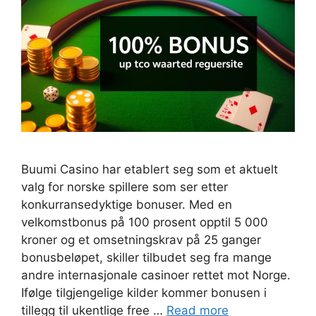
Buumi Casino har etablert seg som et aktuelt
valg for norske spillere som ser etter
konkurransedyktige bonuser. Med en
velkomstbonus på 100 prosent opptil 5 000
kroner og et omsetningskrav på 25 ganger
bonusbeløpet, skiller tilbudet seg fra mange
andre internasjonale casinoer rettet mot Norge.
Ifølge tilgjengelige kilder kommer bonusen i
tillegg til ukentlige free …
Read more