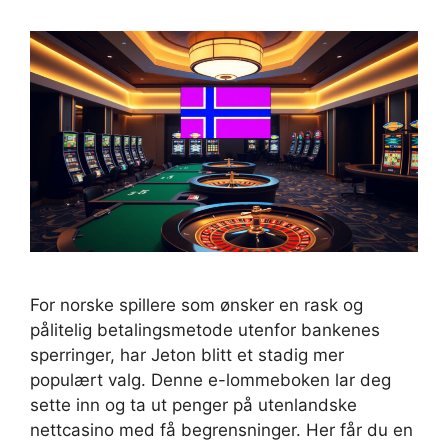
For norske spillere som ønsker en rask og
pålitelig betalingsmetode utenfor bankenes
sperringer, har Jeton blitt et stadig mer
populært valg. Denne e-lommeboken lar deg
sette inn og ta ut penger på utenlandske
nettcasino med få begrensninger. Her får du en