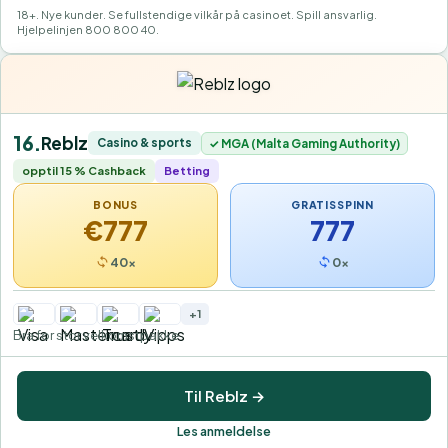
18+. Nye kunder. Se fullstendige vilkår på casinoet. Spill ansvarlig.
Hjelpelinjen 800 800 40.
16.
Reblz
Casino & sports
✓ MGA (Malta Gaming Authority)
opptil 15 % Cashback
Betting
BONUS
GRATISSPINN
€777
777
40x
0x
+1
Bra for stor velkomstpakke
Til Reblz →
Les anmeldelse