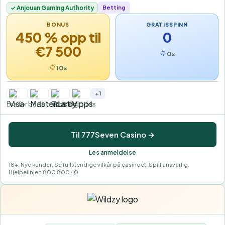
✓ Anjouan Gaming Authority
Betting
BONUS
GRATISSPINN
450 % opp til
0
€7 500
0x
10x
+1
Bra for både casino og odds
Til 777Seven Casino →
Les anmeldelse
18+. Nye kunder. Se fullstendige vilkår på casinoet. Spill ansvarlig.
Hjelpelinjen 800 800 40.