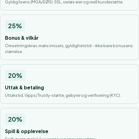
Gyldig lisens (MGA/EØS), SSL, seriøs eier og reell kundestøtte.
25%
Bonus & vilkår
Omsetningskrav, maks innsats, gyldighetstid – ikke bare bonusens
størrelse.
20%
Uttak & betaling
Uttakstid, Vipps/Trustly-støtte, gebyrer og verifisering (KYC).
20%
Spill & opplevelse
Spillutvalg, mobil, live casino og ansvarsverktøy.