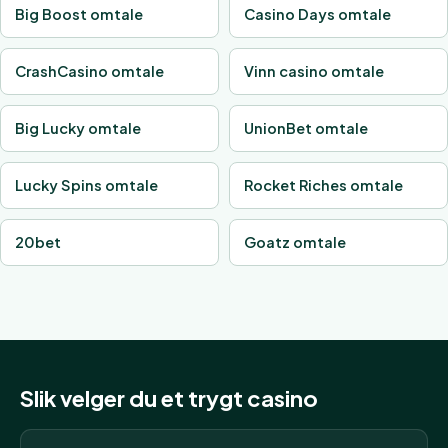
Big Boost omtale
Casino Days omtale
CrashCasino omtale
Vinn casino omtale
Big Lucky omtale
UnionBet omtale
Lucky Spins omtale
Rocket Riches omtale
20bet
Goatz omtale
Slik velger du et trygt casino