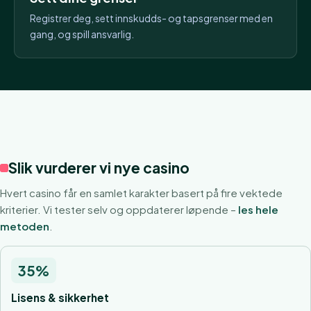
Registrer deg, sett innskudds- og tapsgrenser med en
gang, og spill ansvarlig.
Slik vurderer vi nye casino
Hvert casino får en samlet karakter basert på fire vektede
kriterier. Vi tester selv og oppdaterer løpende –
les hele
metoden
.
35%
Lisens & sikkerhet