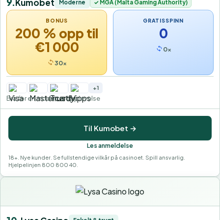
9.
Kumobet
Moderne
✓ MGA (Malta Gaming Authority)
BONUS
GRATISSPINN
200 % opp til
0
€1 000
0x
30x
+1
Bra for en moderne opplevelse
Til Kumobet →
Les anmeldelse
18+. Nye kunder. Se fullstendige vilkår på casinoet. Spill ansvarlig.
Hjelpelinjen 800 800 40.