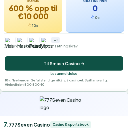
BONUS
GRATISSPINN
600 % opp til
0
€10 000
0x
10x
+1
Bra for deg som vil ha lavt omsetningskrav
Til Smash Casino →
Les anmeldelse
18+. Nye kunder. Se fullstendige vilkår på casinoet. Spill ansvarlig.
Hjelpelinjen 800 800 40.
7.
777Seven Casino
Casino & sportsbook