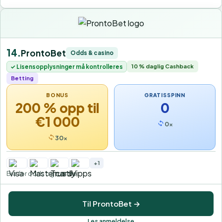
14.
ProntoBet
Odds & casino
✓ Lisensopplysninger må kontrolleres
10 % daglig Cashback
Betting
BONUS
GRATISSPINN
200 % opp til
0
€1 000
0x
30x
+1
Bra for odds og casino
Til ProntoBet →
Les anmeldelse