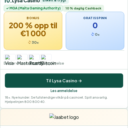
10.
Lysa Casino
Enkelt & trygt
✓ MGA (Malta Gaming Authority)
10 % daglig Cashback
BONUS
GRATISSPINN
200 % opp til
0
€1 000
0x
30x
Bra for en enkel casinoopplevelse
Til Lysa Casino →
Les anmeldelse
18+. Nye kunder. Se fullstendige vilkår på casinoet. Spill ansvarlig.
Hjelpelinjen 800 800 40.